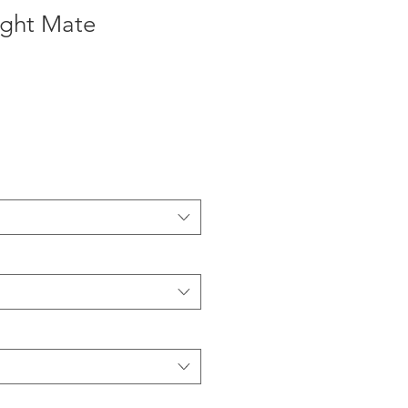
ght Mate