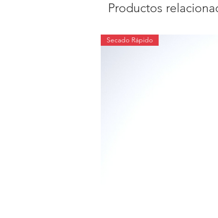
Productos relaciona
Secado Rápido