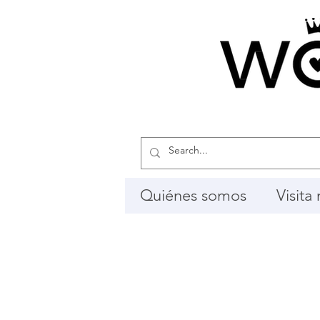
Quiénes somos
Visita