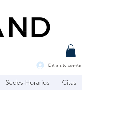
Entra a tu cuenta
Sedes-Horarios
Citas