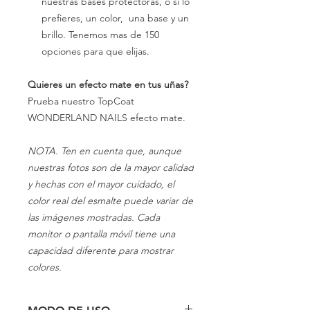
nuestras bases protectoras, o si lo
prefieres, un color, una base y un
brillo. Tenemos mas de 150
opciones para que elijas.
Quieres un efecto mate en tus uñas?
Prueba nuestro TopCoat
WONDERLAND NAILS efecto mate.
NOTA. Ten en cuenta que, aunque
nuestras fotos son de la mayor calidad
y hechas con el mayor cuidado, el
color real del esmalte puede variar de
las imágenes mostradas. Cada
monitor o pantalla móvil tiene una
capacidad diferente para mostrar
colores.