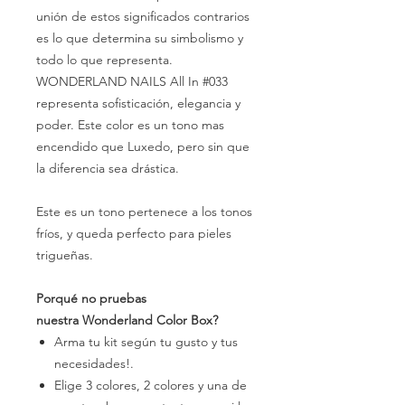
unión de estos significados contrarios
es lo que determina su simbolismo y
todo lo que representa.
WONDERLAND NAILS All In #033
representa sofisticación, elegancia y
poder. Este color es un tono mas
encendido que Luxedo, pero sin que
la diferencia sea drástica.
Este es un tono pertenece a los tonos
fríos, y queda perfecto para pieles
trigueñas.
Porqué no pruebas
nuestra Wonderland Color Box?
Arma tu kit según tu gusto y tus
necesidades!.
Elige 3 colores, 2 colores y una de