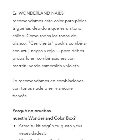
En WONDERLAND NAILS
recomendamos este color para pieles
trigueñas debido a que es un tono
cálido. Como todos los tonos de
blanco, "Cenicienta" podría combinar
con azul, negro y rojo ... pero debes
probarlo en combinaciones con
marrón, verde esmeralda y violeta.
Lo recomendamos en combiaciones
con tonos nude o en manicure
francés.
Porqué no pruebas
nuestra Wonderland Color Box?
Arma tu kit según tu gusto y tus
necesidades!.