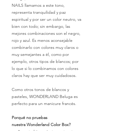
NAILS llamamos a este tono,
representa tranquilidad y paz
espiritual y por ser un color neutro, va
bien con todo; sin embargo, las
mejores combinaciones son el negro,
rojo y azul. Es menos aconsejable
combinarlo con colores muy claros o
muy semejantes a él, como por
ejemplo, otros tipos de blancos; por
lo que si lo combinamos con colores
claros hay que ser muy cuidadosos.
Como otros tonos de blancos y
pasteles, WONDERLAND Beluga es
perfecto para un manicure francés.
Porqué no pruebas
nuestra Wonderland Color Box?