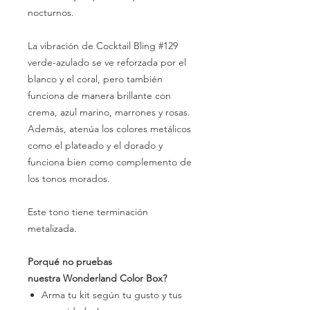
nocturnos.
La vibración de Cocktail Bling #129
verde-azulado se ve reforzada por el
blanco y el coral, pero también
funciona de manera brillante con
crema, azul marino, marrones y rosas.
Además, atenúa los colores metálicos
como el plateado y el dorado y
funciona bien como complemento de
los tonos morados.
Este tono tiene terminación
metalizada.
Porqué no pruebas
nuestra Wonderland Color Box?
Arma tu kit según tu gusto y tus