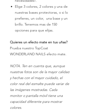
necesidades!.
Elige 3 colores, 2 colores y una de
nuestras bases protectoras, o si lo
prefieres, un color, una base y un
brillo. Tenemos mas de 150
opciones para que elijas.
Quieres un efecto mate en tus uñas?
Prueba nuestro TopCoat
WONDERLAND NAILS efecto mate.
NOTA. Ten en cuenta que, aunque
nuestras fotos son de la mayor calidad
y hechas con el mayor cuidado, el
color real del esmalte puede variar de
las imágenes mostradas. Cada
monitor o pantalla móvil tiene una
capacidad diferente para mostrar
colores.