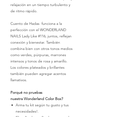
relajación en un tiempo turbulento y
de ritmo rápido.
Cuento de Hadas funciona a la
perfección con el WONDERLAND
NAILS Lady Like #116; juntos, reflejan
conexión y bienestar. También
combina bien con otros tonos medios
como verdes, púrpuras, marrones
intensos y tonos de rosa y amarillo.
Los colores plateados y brillantes
también pueden agregar acentos
llamativos.
Porqué no pruebas
nuestra Wonderland Color Box?
Arma tu kit según tu gusto y tus
necesidades!.