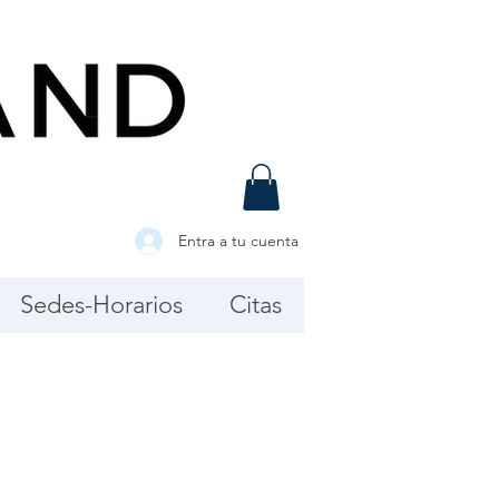
Entra a tu cuenta
Sedes-Horarios
Citas