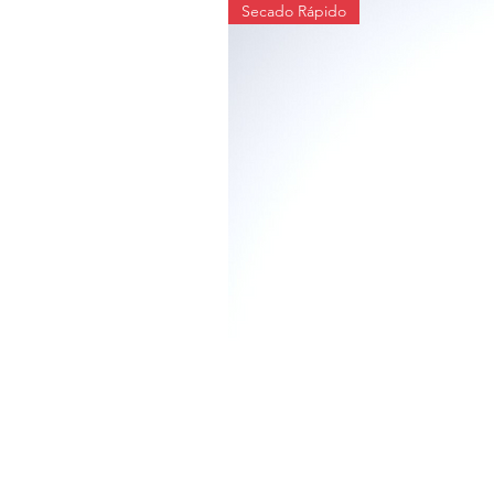
Secado Rápido