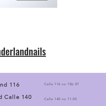
derlandnails
nd 116
Calle 116 no 15b 07
 Calle 140
Calle 140 no 11-05