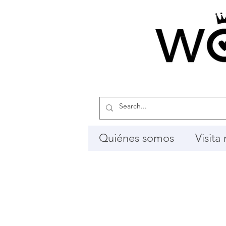
Quiénes somos
Visita